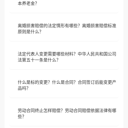
本养老金？
离婚损害赔偿的法定情形有哪些？离婚损害赔偿标准
原则是什么？
法定代表人变更需要哪些材料？中华人民共和国公司
法第五十一条是什么？
什么是标的变更？什么是合同？合同签订后能变更产
品吗？
劳动合同终止怎样赔偿？劳动合同赔偿依据法律有哪
些？