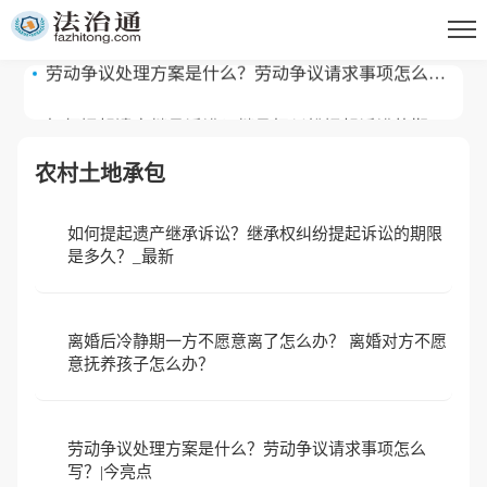
意抚养孩子怎么办？
劳动争议处理方案是什么？劳动争议请求事项怎么
写？|今亮点
如何提起遗产继承诉讼？继承权纠纷提起诉讼的期限
是多久？_最新
农村土地承包
如何提起遗产继承诉讼？继承权纠纷提起诉讼的期限
是多久？_最新
离婚后冷静期一方不愿意离了怎么办？ 离婚对方不愿
意抚养孩子怎么办？
劳动争议处理方案是什么？劳动争议请求事项怎么
写？|今亮点