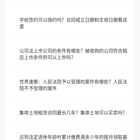
学校签约可以毁约吗？合同成立日期和生效日期看这
里
公司法上市公司的条件有哪些？被收购的公司符合相
应上市条件的可以上市吗？
世界速看：人民法院予以受理的案件有哪些？人民法
院不予受理的案件
集体土地租赁合同最长几年？集体土地可以买卖吗？
达到法定退休年龄时累计缴费满多少年的按月领取基